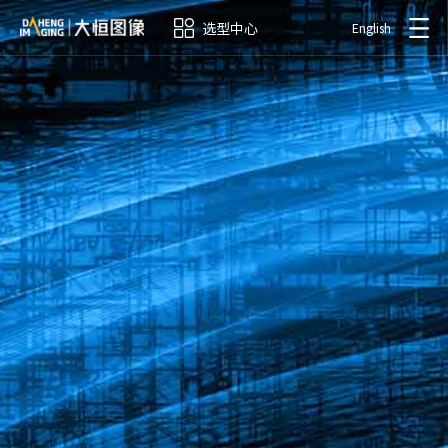
选型中心
English