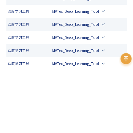
深度学习工具
MVTec_Deep_Learning_Tool
深度学习工具
MVTec_Deep_Learning_Tool
深度学习工具
MVTec_Deep_Learning_Tool
深度学习工具
MVTec_Deep_Learning_Tool
深度学习工具
MVTec_Deep_Learning_Tool
深度学习工具
MVTec_Deep_Learning_Tool
深度学习工具
MVTec_Deep_Learning_Tool