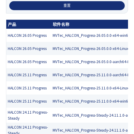
产品
软件名称
HALCON 26.05 Progress
MVTec_HALCON_Progress-26.05.0.0-x64-win64-Fu
HALCON 26.05 Progress
MVTec_HALCON_Progress-26.05.0.0-x64-Linux-Ful
HALCON 26.05 Progress
MVTec_HALCON_Progress-26.05.0.0-aarch64-Linux
HALCON 25.11 Progress
MVTec_HALCON_Progress-25.11.0.0-aarch64-Linux
HALCON 25.11 Progress
MVTec_HALCON_Progress-25.11.0.0-x64-Linux-Ful
HALCON 25.11 Progress
MVTec_HALCON_Progress-25.11.0.0-x64-win64-Fu
HALCON 24.11 Progress-
MVTec_HALCON_Progress-Steady-24.11.1.0-armv7a
Steady
HALCON 24.11 Progress-
MVTec_HALCON_Progress-Steady-24.11.1.0-aarch6
Steady