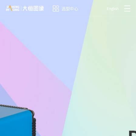
选型中心
English