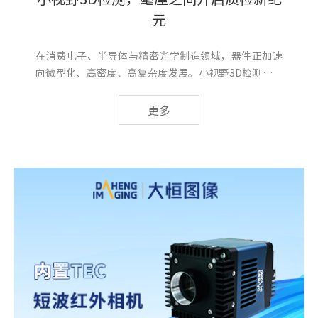
元
在消费电子、半导体与精密光学制造领域，器件正加速
向微型化、高密度、高复杂度发展。小视野3D检测面临
着前所未有的严苛挑战，制造质检更加强调局部极致精
度，需要在毫米级视野内实现微米级甚至纳米级重复精
更多
度和高速采集。