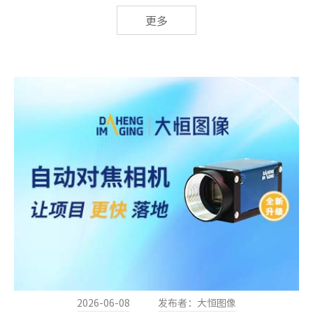
更多
2026-06-08
发布者：大恒图像