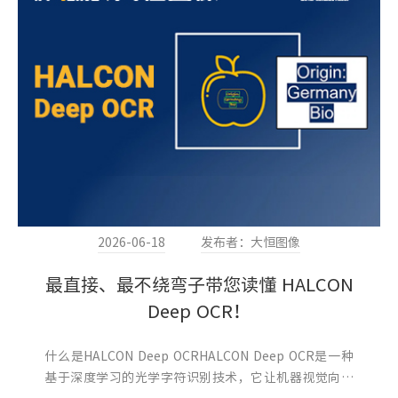
2026-06-18
发布者：大恒图像
最直接、最不绕弯子带您读懂 HALCON
Deep OCR！
什么是HALCON Deep OCRHALCON Deep OCR是一种
基于深度学习的光学字符识别技术，它让机器视觉向人
类的阅读能力又迈进了一步。相较于传统...