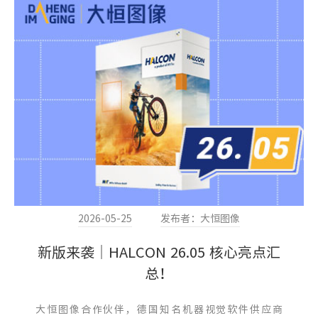
2026-05-25
发布者：大恒图像
新版来袭｜HALCON 26.05 核心亮点汇
总！
大恒图像合作伙伴，德国知名机器视觉软件供应商