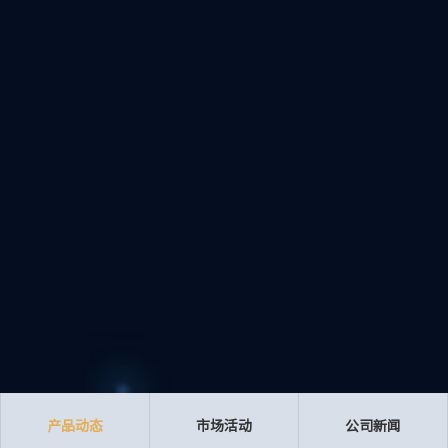
产品动态
市场活动
公司新闻