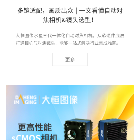
多镜适配，画质出众 | 一文看懂自动对
焦相机&镜头选型！
大恒图像水星三代一体化自动对焦相机，从软硬件底层
打通相机与对焦镜头，能够一站式解决行业集成难题。
更多