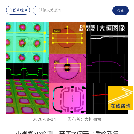
2026-08-04
发布者：大恒图像
小视野3D检测，毫厘之间开启质检新纪