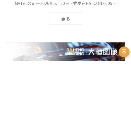
MVTec公司于2026年5月20日正式发布HALCON26.05版
本。
更多