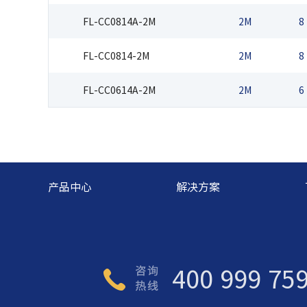
FL-CC0814A-2M
2M
8
FL-CC0814-2M
2M
8
FL-CC0614A-2M
2M
6
产品中心
解决方案
400 999 75