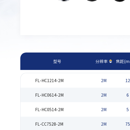
型号
分辨率
焦距(m
FL-HC1214-2M
2M
12
FL-HC0614-2M
2M
6
FL-HC0514-2M
2M
5
FL-CC7528-2M
2M
75