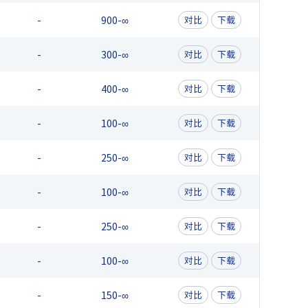
-
900-∞
对比
下载
-
300-∞
对比
下载
-
400-∞
对比
下载
-
100-∞
对比
下载
-
250-∞
对比
下载
-
100-∞
对比
下载
-
250-∞
对比
下载
-
100-∞
对比
下载
-
150-∞
对比
下载