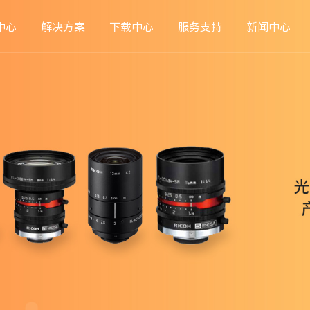
中心
解决方案
下载中心
服务支持
新闻中心