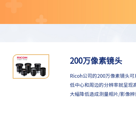
200万像素镜头
Ricoh公司的200万像素镜头可
低中心和周边的分辨率就呈现
大幅降低造成测量相片/影像辨