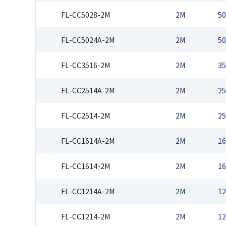
FL-CC5028-2M
2M
50
FL-CC5024A-2M
2M
50
FL-CC3516-2M
2M
35
FL-CC2514A-2M
2M
25
FL-CC2514-2M
2M
25
FL-CC1614A-2M
2M
16
FL-CC1614-2M
2M
16
FL-CC1214A-2M
2M
12
FL-CC1214-2M
2M
12