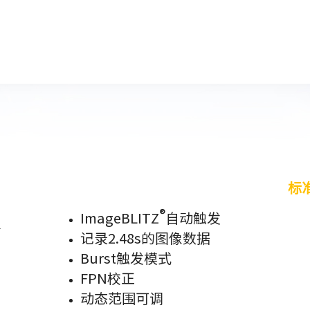
标
®
ImageBLITZ
自动触发
记录2.48s的图像数据
Burst触发模式
FPN校正
动态范围可调