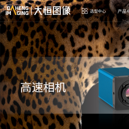
产品
选型中心
高速相机