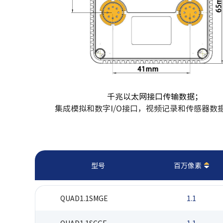
千兆以太网接口传输数据；
集成模拟和数字I/O接口，视频记录和传感器数
型号
百万像素
QUAD1.1SMGE
1.1