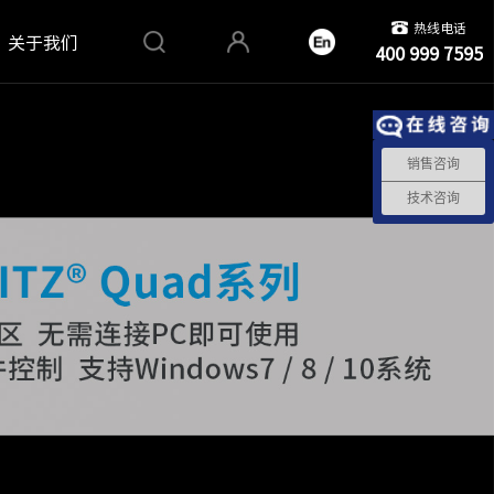
热线电话
关于我们
400 999 7595
销售咨询
技术咨询