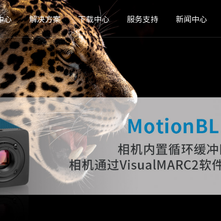
中心
解决方案
下载中心
服务支持
新闻中心