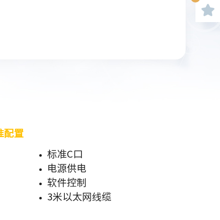
准配置
标准C口
电源供电
软件控制
3米以太网线缆