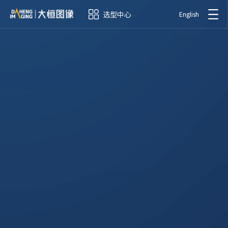
选型中心
English