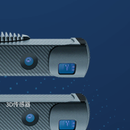
3D传感器