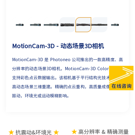
MotionCam-3D - 动态场景3D相机
MotionCam-3D 是 Photoneo 公司推出的一款高精度、高
分辨率的动态场景3D相机，
MotionCam-3D Color 新型号
支持彩色点云数据输出。该相机基于平行结构光技术，实现
高动态场景三维重建。精确的点云重构，高质量成像，不受
振动，环境光或运动模糊影响。
★
高分辨率 & 精确测量
★
抗震动&环境光
★