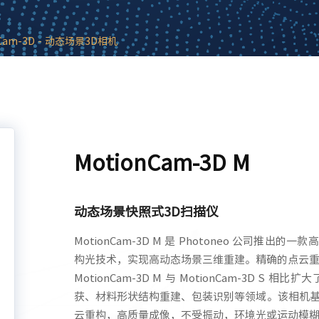
nCam-3D - 动态场景3D相机
MotionCam-3D M
动态场景快照式3D扫描仪
MotionCam-3D M 是 Photoneo 公司推
构光技术，实现高动态场景三维重建。精确的点云
MotionCam-3D M 与 MotionCam-3D
获、材料形状结构重建、包装识别等领域。该相机
云重构，高质量成像，不受振动，环境光或运动模