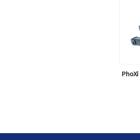
PhoXi