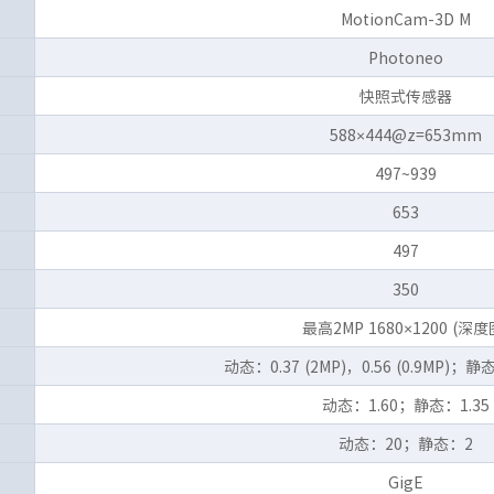
MotionCam-3D M
Photoneo
快照式传感器
588×444@z=653mm
497~939
653
497
350
最高2MP 1680×1200 (深度
动态：0.37 (2MP)，0.56 (0.9MP)；静态
动态：1.60；静态：1.35
动态：20；静态：2
GigE