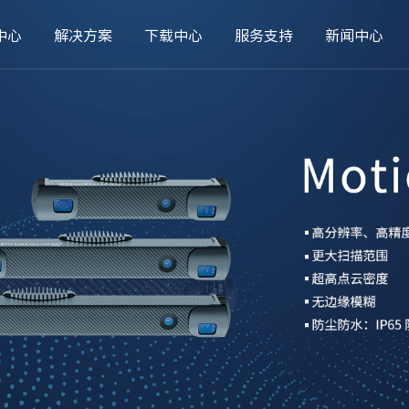
中心
解决方案
下载中心
服务支持
新闻中心