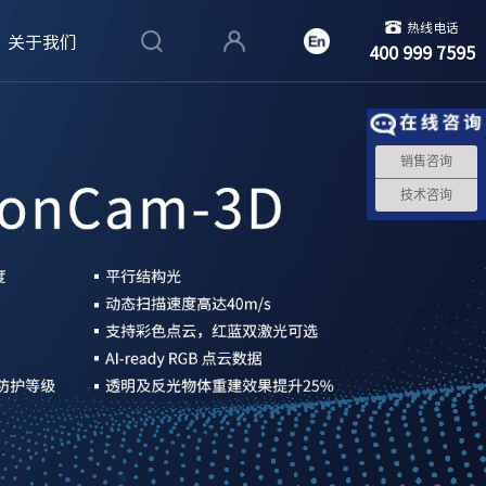
热线电话
关于我们
400 999 7595
销售咨询
技术咨询