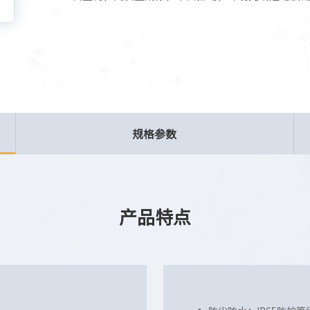
规格参数
产品特点