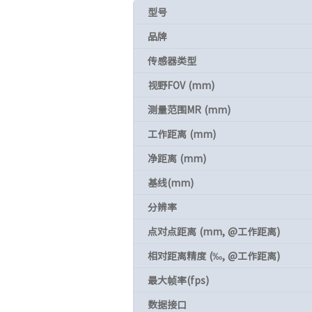
型号
品牌
传感器类型
视野FOV (mm)
测量范围MR (mm)
工作距离 (mm)
净距离 (mm)
基线(mm)
分辨率
点对点距离 (mm, @工作距离)
相对距离精度 (‰, @工作距离)
最大帧率(fps)
数据接口