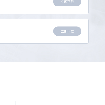
立即下载
立即下载