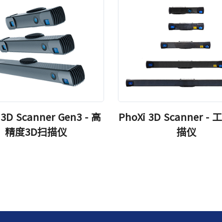
 3D Scanner Gen3 - 高
PhoXi 3D Scanner -
精度3D扫描仪
描仪