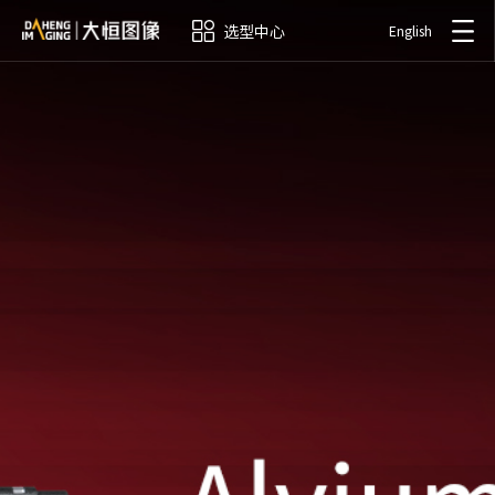
选型中心
English