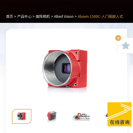
首页
>
产品中心
>
面阵相机
>
Allied Vision
>
Alvium 1500C-入门级嵌入式
0