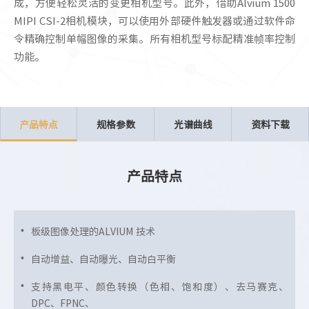
成，方便轻松灵活的变更相机型号。此外，借助Alvium 1500
MIPI CSI-2相机模块，可以使用外部硬件触发器或通过软件命
令精确控制单幅图像的采集。所有相机型号标配精准帧率控制
功能。
产品特点
规格参数
光谱曲线
资料下载
产品特点
板级图像处理的ALVIUM 技术
自动增益、自动曝光、自动白平衡
支持黑电平、颜色转换（色相、饱和度）、去马赛克、
DPC、FPNC、