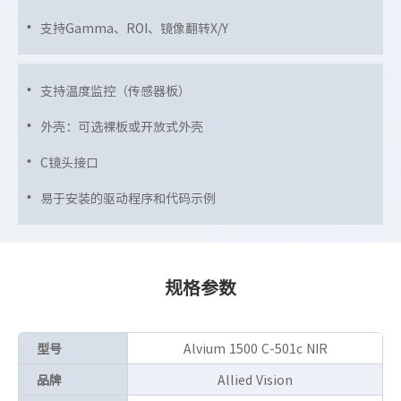
支持Gamma、ROI、镜像翻转X/Y
支持温度监控（传感器板）
外壳：可选裸板或开放式外壳
C镜头接口
易于安装的驱动程序和代码示例
规格参数
型号
Alvium 1500 C-501c NIR
品牌
Allied Vision