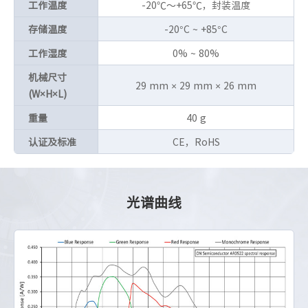
工作温度
-20℃～+65℃，封装温度
存储温度
-20°C ~ +85°C
工作湿度
0% ~ 80%
机械尺寸
29 mm × 29 mm × 26 mm
(W×H×L)
重量
40 g
认证及标准
CE，RoHS
光谱曲线