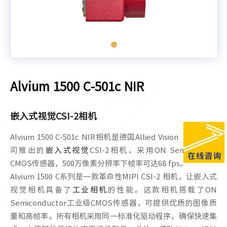
Alvium 1500 C-501c NIR
嵌入式视觉CSI-2相机
Alvium 1500 C-501c NIR相机是德国Allied Vision（AVT）公
司推出的
嵌入式视觉
CSI-2相机，采用ON Semi AR0522
CMOS传感器，500万像素分辨率下帧率可达68 fps。
Alvium 1500 C系列是一款革命性MIPI CSI-2 相机，让嵌入式
视觉相机具备了
工业相机
的性能。这款相机搭载了ON
Semiconductor工业级CMOS传感器，可提供优质的图像质
量和高帧率。所有相机采用同一标准化驱动程序，确保快速集