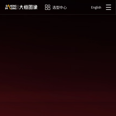
选型中心
English