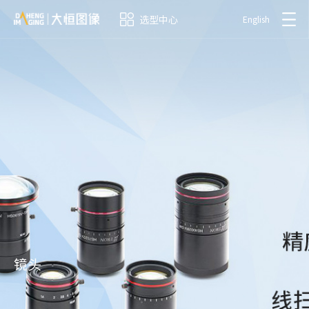
选型中心
English
镜头