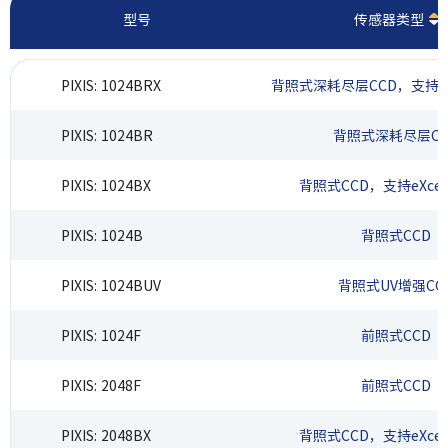
型号
传感器类型
PIXIS: 1024BRX
背照式深耗尽层CCD，支持eX
PIXIS: 1024BR
背照式深耗尽层CC
PIXIS: 1024BX
背照式CCD，支持eXce
PIXIS: 1024B
背照式CCD
PIXIS: 1024BUV
背照式UV增强CC
PIXIS: 1024F
前照式CCD
PIXIS: 2048F
前照式CCD
PIXIS: 2048BX
背照式CCD，支持eXce