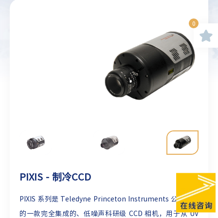
0
PIXIS - 制冷CCD
PIXIS 系列是 Teledyne Princeton Instruments 公司研发
的一款完全集成的、低噪声科研级 CCD 相机，用于从 UV