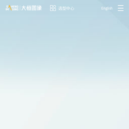
选型中心
English