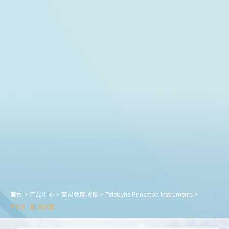
首页
>
产品中心
>
高灵敏度成像
>
Teledyne Princeton Instruments
>
PIXIS - 制冷CCD