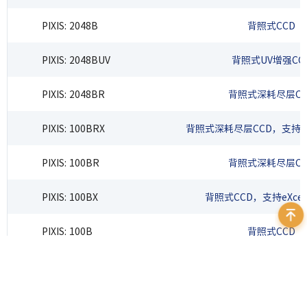
PIXIS: 2048B
背照式CCD
PIXIS: 2048BUV
背照式UV增强CC
PIXIS: 2048BR
背照式深耗尽层CC
PIXIS: 100BRX
背照式深耗尽层CCD，支持eX
PIXIS: 100BR
背照式深耗尽层CC
PIXIS: 100BX
背照式CCD，支持eXce
PIXIS: 100B
背照式CCD
PIXIS: 400BRX
背照式深耗尽层CCD，支持eX
PIXIS: 400BR
背照式深耗尽层CC