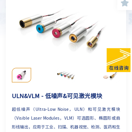
ULN&VLM - 低噪声&可见激光模块
超低噪声（Ultra-Low Noise，ULN）和可见激光模块
（Visible Laser Modules，VLM）可选圆形、椭圆形或扇
形线输出，应用于工业、扫描、机器视觉、检测、医药和生