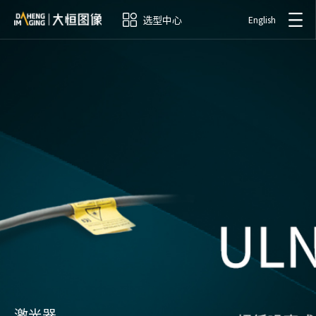
选型中心
English
激光器