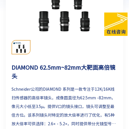
DIAMOND 62.5mm~82mm大靶面高倍镜
头
Schneider公司的DIAMOND 系列是一款专注于12K/16K线
扫传感器的高倍率镜头，成像圆直径为62.5mm -82mm，
像元大小低至3.5µ。提供V口的镜头接口，镜头可调整至最
佳方位。该系列镜头对特定的放大倍率进行了优化，有5种
放大倍率可供选择：2.6× - 5.2×，同时提供带分光镜型号。