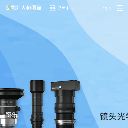
选型中心
English
镜头