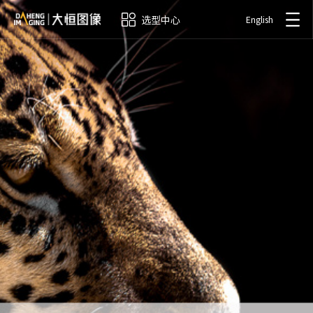
选型中心
English