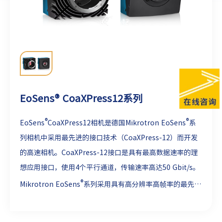
EoSens® CoaXPress12系列
®
®
EoSens
CoaXPress12相机是德国Mikrotron EoSens
系
列相机中采用最先进的接口技术（CoaXPress-12）而开发
的高速相机。CoaXPress-12接口是具有最高数据速率的理
想应用接口，使用4个平行通道，传输速率高达50 Gbit/s。
®
Mikrotron EoSens
系列采用具有高分辨率高帧率的最先进
的高速图像传感器，以最大速率读取数据。通过标准化的
®
CoaXPress-12接口，为高分辨率的Mikrotron EoSens
相