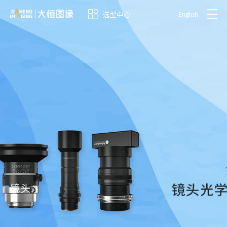
选型中心
English
镜头