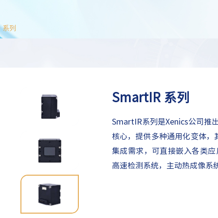
R 系列
SmartIR 系列
SmartIR系列是Xenics
核心，提供多种通用化变体，
集成需求，可直接嵌入各类应用
高速检测系统‌，‌主动热成像系