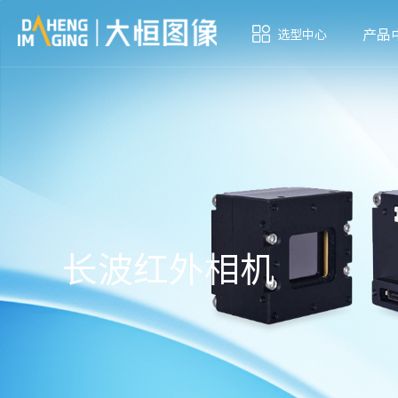
产品
选型中心
长波红外相机