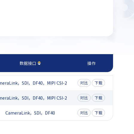
数据接口
操作
meraLink，SDI，DF40，MIPI CSI-2
对比
下载
meraLink，SDI，DF40，MIPI CSI-2
对比
下载
CameraLink，SDI，DF40
对比
下载