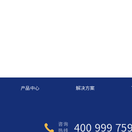
产品中心
解决方案
400 999 75