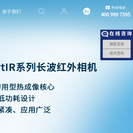
热线电话
关于我们
400 999 7595
销售咨询
技术咨询