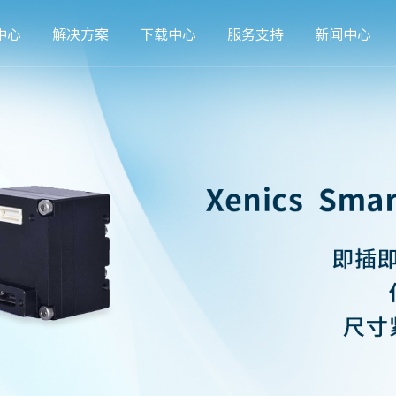
中心
解决方案
下载中心
服务支持
新闻中心