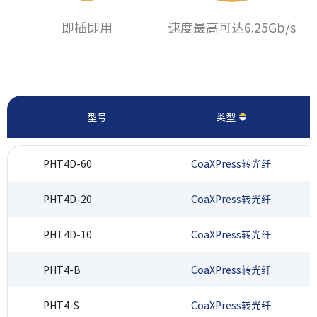
单
即插即用
速度最高可达6.25Gb/s
型号
类型
PHT4D-60
CoaXPress转光纤
PHT4D-20
CoaXPress转光纤
PHT4D-10
CoaXPress转光纤
PHT4-B
CoaXPress转光纤
PHT4-S
CoaXPress转光纤