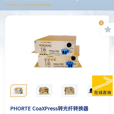
PHORTE CoaXPress转光纤转换器
0
PHORTE CoaXPress转光纤转换器