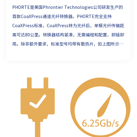
PHORTE是美国Phrontier Technologies公司研发生产的
首款CoaXPress通道光纤转换器。PHORTE完全支持
CoaXPress标准，CoaXPress转为光纤后，单模光纤传输距
离可达80公里。转换器结构紧凑，无需编程和配置，即插即
用。除非额外要求，标准型号均带有散热片，如上图所示。
PHORTE的所有模块都支持PoCXP功能，可按比例增加连接
距离。PHORTE是目前市场上功能全面、简单易用的产品。