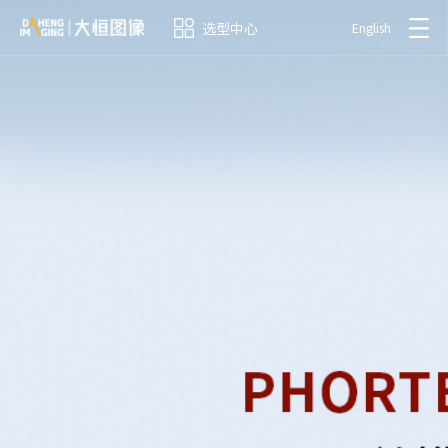
选型中心
English