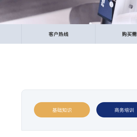
客户热线
购买需
基础知识
商务培训