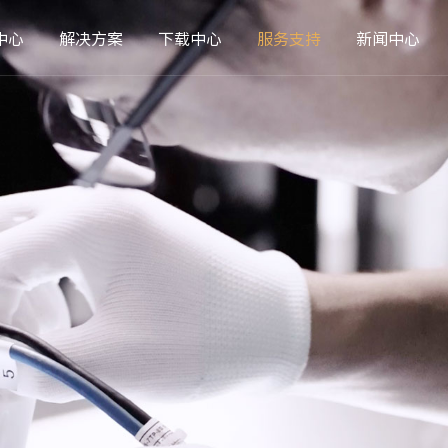
中心
解决方案
下载中心
服务支持
新闻中心