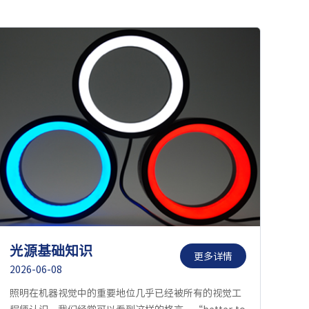
光源基础知识
更多详情
2026-06-08
照明在机器视觉中的重要地位几乎已经被所有的视觉工
程师认识，我们经常可以看到这样的格言，“better to