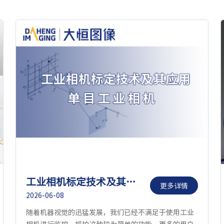
工业相机标定技术及其应用——单目工业相机
更多详情
2026-06-08
随着机器视觉的迅猛发展，我们已经不满足于使用工业
相机进行监控、抓拍这种较为简单的功能。更多的用户