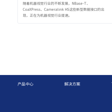
随着机器视觉行业的不断发展，NBase-T、
CoaXPress、Cameralink HS这些新型数据接口的出
现，正在为机器视觉行业提速。
产品中心
解决方案