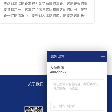
主点到焦点的距离称为光学系统的焦距，这是镜头的重
要参数之一，它决定了像与实际物体之间的比例。在物
距一定的情况下，要得到大比例的像，则要求选用长焦
距的镜头。
请您留言
大恒图像
400-999-7595
关于我们