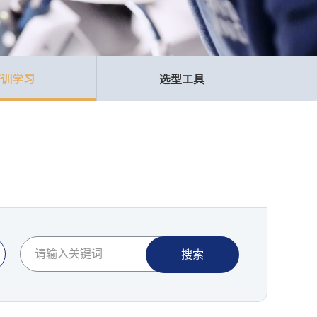
培训学习
选型工具