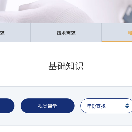
求
技术需求
基础知识
视觉课堂