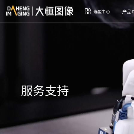
产品
选型中心
服务支持