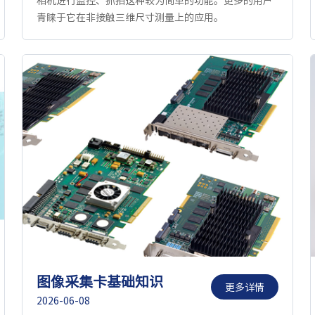
青睐于它在非接触三维尺寸测量上的应用。
图像采集卡基础知识
更多详情
2026-06-08