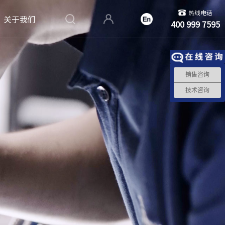
热线电话
关于我们
400 999 7595
销售咨询
技术咨询