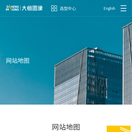
选型中心
English
网站地图
网站地图