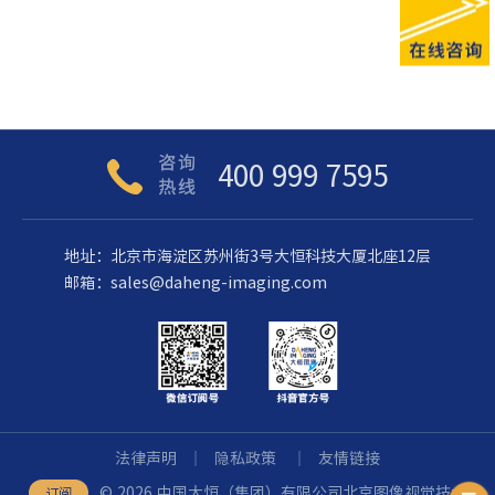
400 999 7595
地址：北京市海淀区苏州街3号大恒科技大厦北座12层
邮箱：
sales@daheng-imaging.com
法律声明
｜
隐私政策
｜
友情链接
©️ 2026 中国大恒（集团）有限公司北京图像视觉技术
订阅