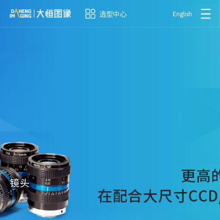
选型中心
English
镜头