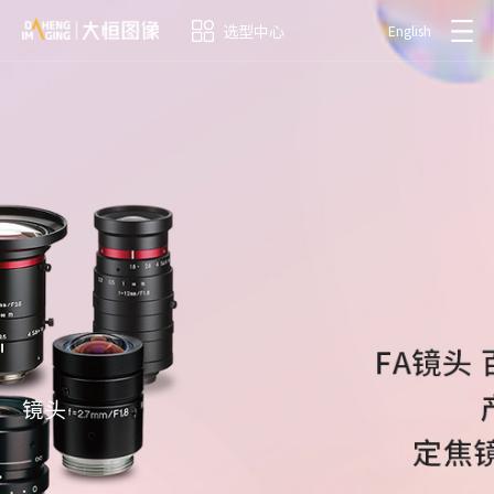
选型中心
English
镜头