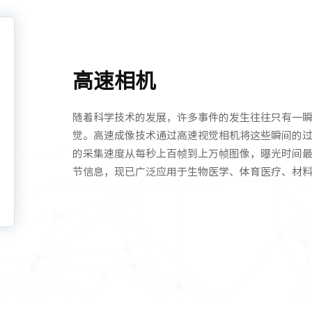
高速相机
随着科学技术的发展，许多事件的发生往往只有一
觉。高速成像技术通过高速视觉相机将这些瞬间的
的采集速度从每秒上百帧到上万帧图像，曝光时间最短
节信息，现已广泛应用于生物医学、体育医疗、材