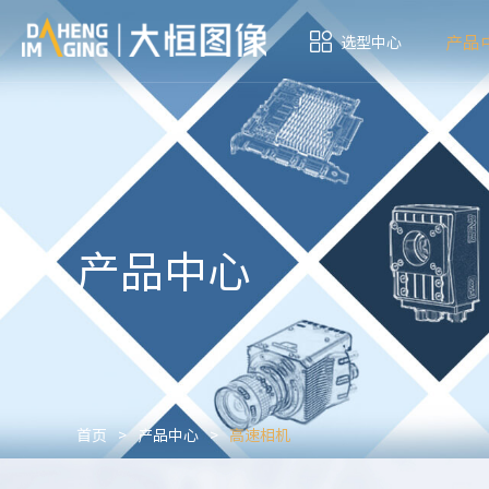
产品
选型中心
产品中心
首页
>
产品中心
>
高速相机