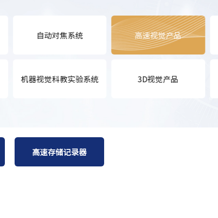
自动对焦系统
高速视觉产品
机器视觉科教实验系统
3D视觉产品
高速存储记录器