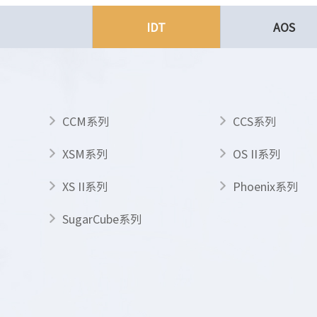
IDT
AOS
CCM系列
CCS系列
XSM系列
OS II系列
XS II系列
Phoenix系列
SugarCube系列