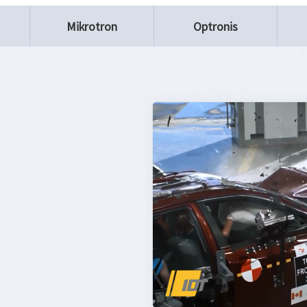
Mikrotron
Optronis