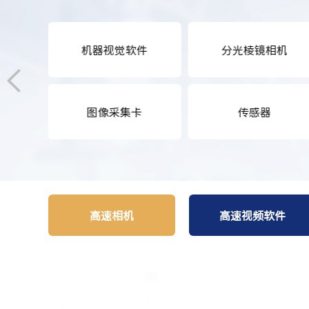
机器视觉软件
分光棱镜相机
图像采集卡
传感器
高速相机
高速视频软件