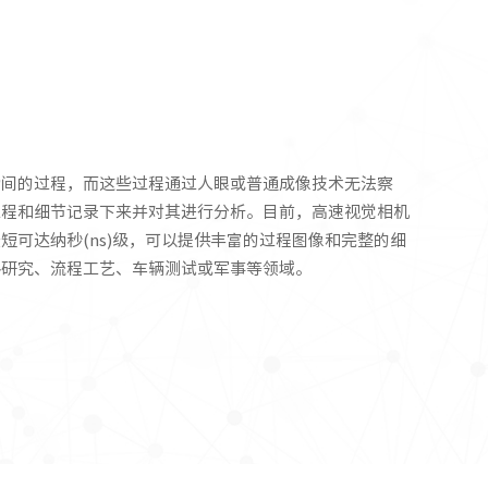
瞬间的过程，而这些过程通过人眼或普通成像技术无法察
过程和细节记录下来并对其进行分析。目前，高速视觉相机
可达纳秒(ns)级，可以提供丰富的过程图像和完整的细
料研究、流程工艺、车辆测试或军事等领域。