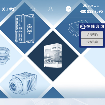
热线电话
关于我们
400 999 7595
销售咨询
技术咨询