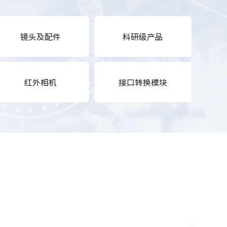
镜头及配件
科研级产品
红外相机
接口转换模块