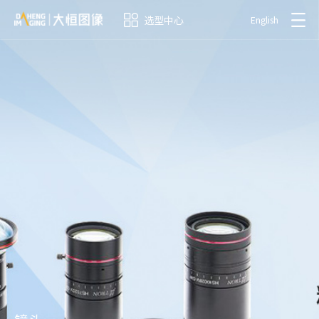
选型中心
English