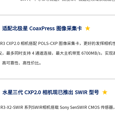
适配北极星 CoaxPress 图像采集卡
★
R3 CXP2.0 相机
搭配
POLS-CXP 图像采集卡，更好的发挥相机性能
议，最多同时支持 4 通道连接，最大主机带宽 6700MB/s，
实现
，高可靠性、高性价比。
水星三代 CXP2.0 相机现已推出 SWIR 型号
★
R3-X2-SWIR 系列SWIR相机搭载 Sony SenSWIR CMOS 