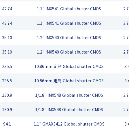
42.74
1.1" IMX541 Global shutter CMOS
2.
42.74
1.1" IMX541 Global shutter CMOS
2.
35.10
1.2" IMX540 Global shutter CMOS
2.
35.10
1.2" IMX540 Global shutter CMOS
2.
235.5
10.86mm 定制 Global shutter CMOS
3.
235.5
10.86mm 定制 Global shutter CMOS
3.
130.9
1/1.8" IMX548 Global shutter CMOS
2.
130.9
1/1.8" IMX548 Global shutter CMOS
2.
94.1
1.1" GMAX3412 Global shutter CMOS
3.