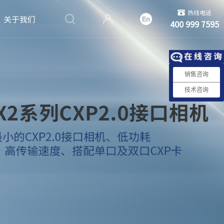
热线电话
关于我们
400 999 7595
销售咨询
技术咨询