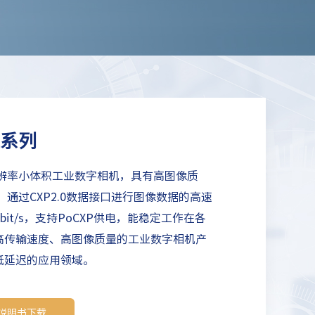
2系列
高分辨率小体积工业数字相机，具有高图像质
通过CXP2.0数据接口进行图像数据的高速
bit/s，支持PoCXP供电，能稳定工作在各
高传输速度、高图像质量的工业数字相机产
低延迟的应用领域。
列说明书下载