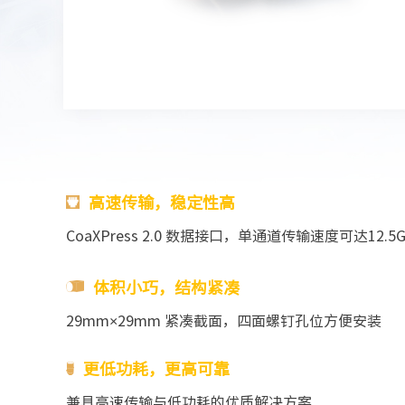
高速传输，稳定性高
CoaXPress 2.0 数据接口，单通道传输速度可达12.5Gb
体积小巧，结构紧凑
29mm×29mm 紧凑截面，四面螺钉孔位方便安装
更低功耗，更高可靠
兼具高速传输与低功耗的优质解决方案