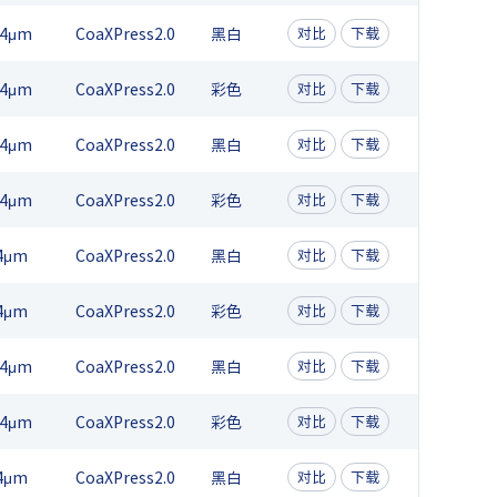
74μm
CoaXPress2.0
黑白
对比
下载
74μm
CoaXPress2.0
彩色
对比
下载
74μm
CoaXPress2.0
黑白
对比
下载
74μm
CoaXPress2.0
彩色
对比
下载
4μm
CoaXPress2.0
黑白
对比
下载
4μm
CoaXPress2.0
彩色
对比
下载
74μm
CoaXPress2.0
黑白
对比
下载
74μm
CoaXPress2.0
彩色
对比
下载
4μm
CoaXPress2.0
黑白
对比
下载