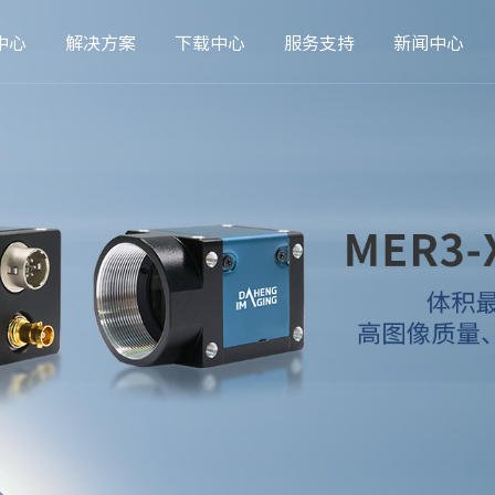
中心
解决方案
下载中心
服务支持
新闻中心