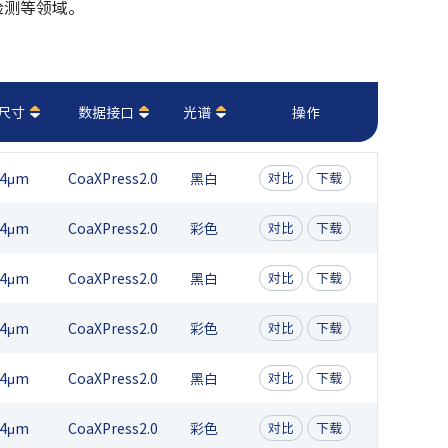
检测等领域。
尺寸
数据接口
光谱
操作
74μm
CoaXPress2.0
黑白
对比
下载
74μm
CoaXPress2.0
彩色
对比
下载
74μm
CoaXPress2.0
黑白
对比
下载
74μm
CoaXPress2.0
彩色
对比
下载
74μm
CoaXPress2.0
黑白
对比
下载
74μm
CoaXPress2.0
彩色
对比
下载