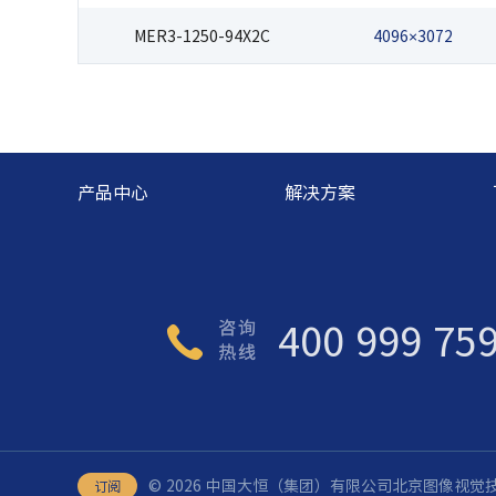
MER3-1250-94X2C
4096×3072
产品中心
解决方案
400 999 75
©️ 2026 中国大恒（集团）有限公司北京图像视
订阅