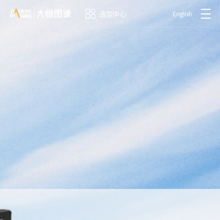
选型中心
English