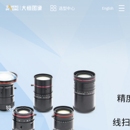
选型中心
English
镜头