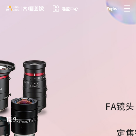
选型中心
English
镜头