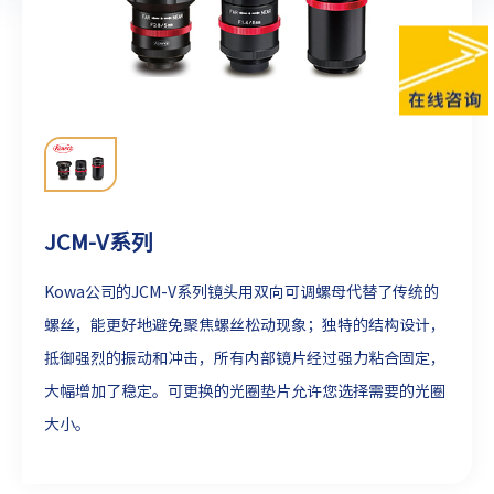
JCM-V系列
Kowa公司的JCM-V系列镜头用双向可调螺母代替了传统的
螺丝，能更好地避免聚焦螺丝松动现象；独特的结构设计，
抵御强烈的振动和冲击，所有内部镜片经过强力粘合固定，
大幅增加了稳定。可更换的光圈垫片允许您选择需要的光圈
大小。