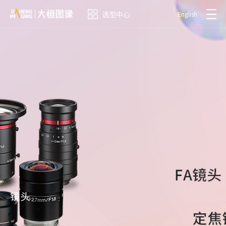
选型中心
English
镜头