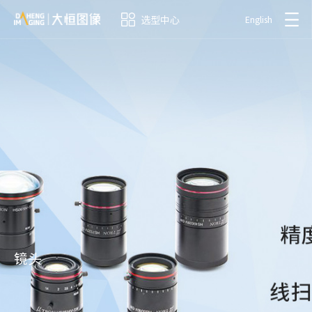
选型中心
English
镜头