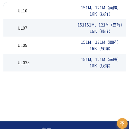
151M，121M（面阵）
UL10
16K（线阵）
151151M，121M（面阵）
UL07
16K（线阵）
151M，121M（面阵）
UL05
16K（线阵）
151M，121M（面阵）
UL035
16K（线阵）