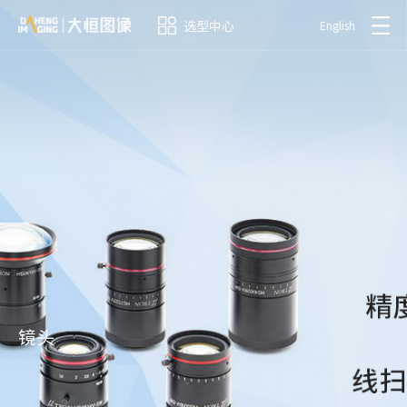
选型中心
English
镜头