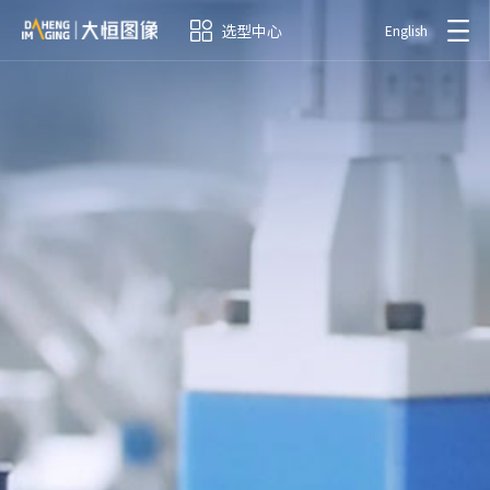
选型中心
English