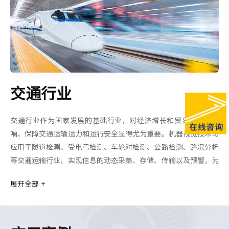
交通行业
交通行业作为国家发展的基础行业，对经济增长和贸易有重大影
响，保障交通运输运力和运行安全显得尤为重要。机器视觉技术可
应用于隧道检测、受电弓检测、车轮对检测、公路检测、路况分析
等交通运输行业，实现信息的动态采集、存储、传输以及预警，为
交通行业保驾护航。
展开全部 +