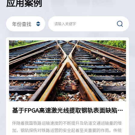
应用案例
基于FPGA高速激光线提取钢轨表面缺陷检测
伴随着我国铁路运输速度的不断提升及轨道交通运输量的增
加，钢轨探伤对铁路运营的安全起着至关重要的作用。传统