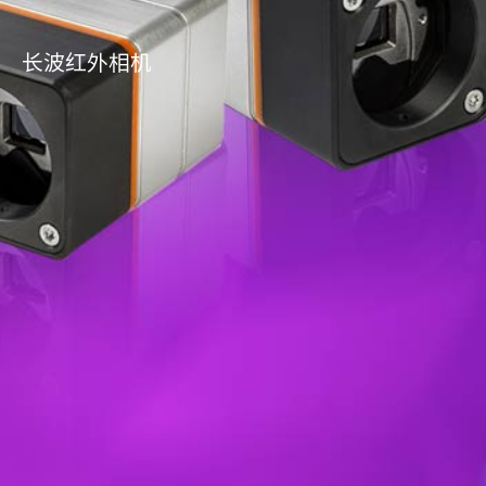
长波红外相机