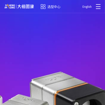
选型中心
English