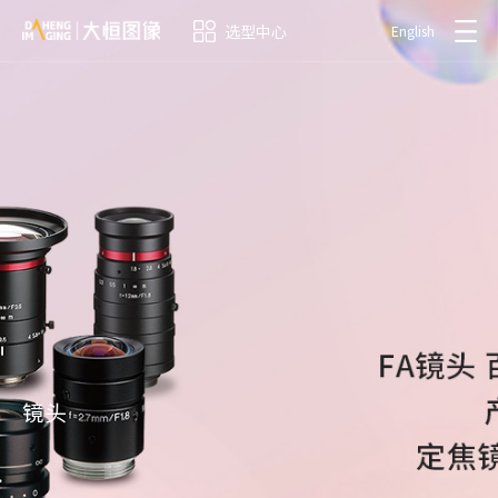
选型中心
English
镜头