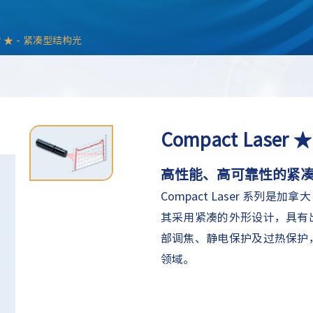
er ★ - 紧凑型结构光
Compact Laser
高性能、高可靠性的紧
Compact Laser 系列是加
其采用紧凑的外形设计，具有
部调焦、静电保护及过热保护
领域。