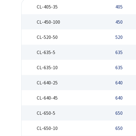
CL-405-35
405
CL-450-100
450
CL-520-50
520
CL-635-5
635
CL-635-10
635
CL-640-25
640
CL-640-45
640
CL-650-5
650
CL-650-10
650