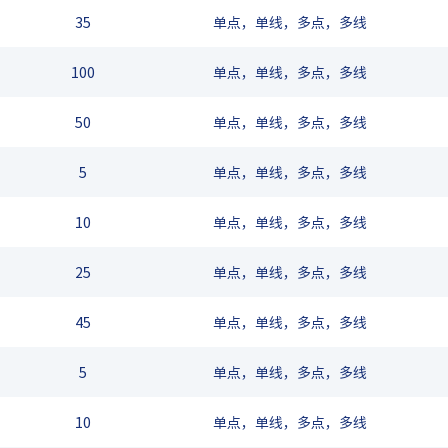
35
单点，单线，多点，多线
100
单点，单线，多点，多线
50
单点，单线，多点，多线
5
单点，单线，多点，多线
10
单点，单线，多点，多线
25
单点，单线，多点，多线
45
单点，单线，多点，多线
5
单点，单线，多点，多线
10
单点，单线，多点，多线