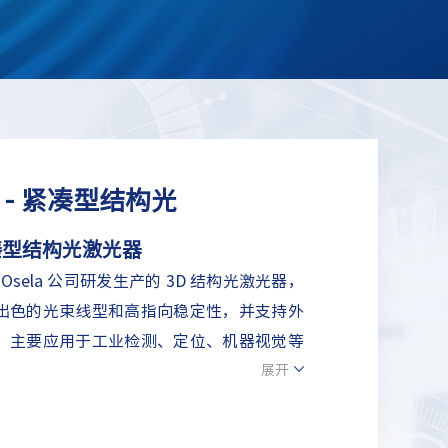
 ★ - 紧凑型结构光
凑型结构光激光器
拿大 Osela 公司研发生产的 3D 结构光激光器，
出色的光束线型和高指向稳定性，并支持外
，主要应用于工业检测、定位、机器视觉等
展开