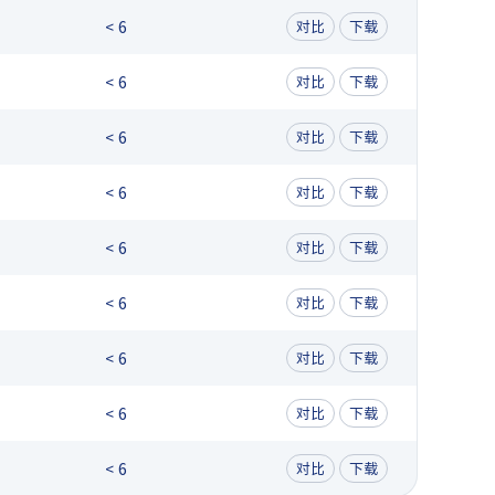
< 6
对比
下载
< 6
对比
下载
< 6
对比
下载
< 6
对比
下载
< 6
对比
下载
< 6
对比
下载
< 6
对比
下载
< 6
对比
下载
< 6
对比
下载