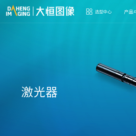
产品
选型中心
激光器