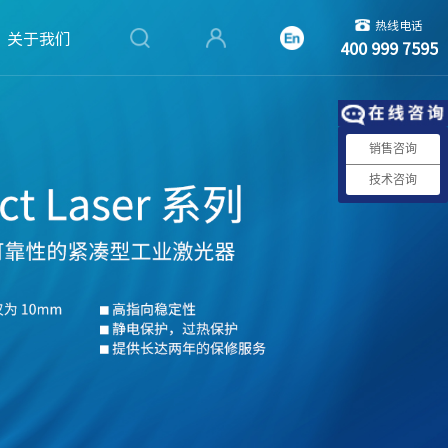
热线电话
关于我们
400 999 7595
销售咨询
技术咨询