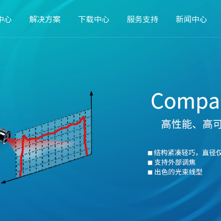
中心
解决方案
下载中心
服务支持
新闻中心