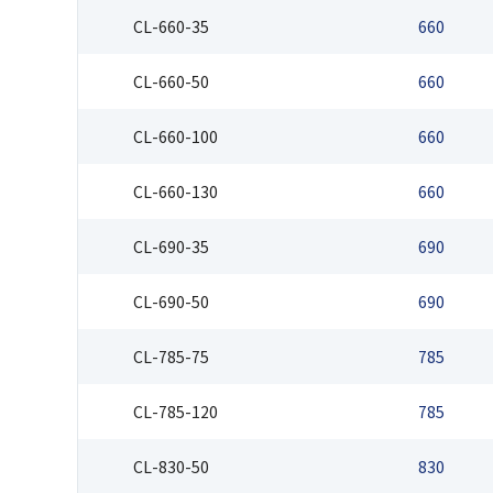
CL-660-35
660
CL-660-50
660
CL-660-100
660
CL-660-130
660
CL-690-35
690
CL-690-50
690
CL-785-75
785
CL-785-120
785
CL-830-50
830