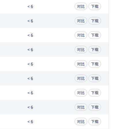
< 6
对比
下载
< 6
对比
下载
< 6
对比
下载
< 6
对比
下载
< 6
对比
下载
< 6
对比
下载
< 6
对比
下载
< 6
对比
下载
< 6
对比
下载