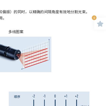
散度和偏振）的同时，以精确的间隔角度有效地分割光束。
用。
0
多线图案