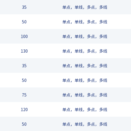
35
单点，单线，多点，多线
50
单点，单线，多点，多线
100
单点，单线，多点，多线
130
单点，单线，多点，多线
35
单点，单线，多点，多线
50
单点，单线，多点，多线
75
单点，单线，多点，多线
120
单点，单线，多点，多线
50
单点，单线，多点，多线