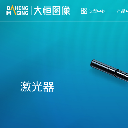
产品
选型中心
激光器