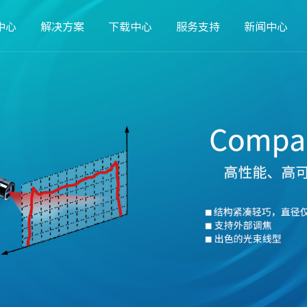
中心
解决方案
下载中心
服务支持
新闻中心