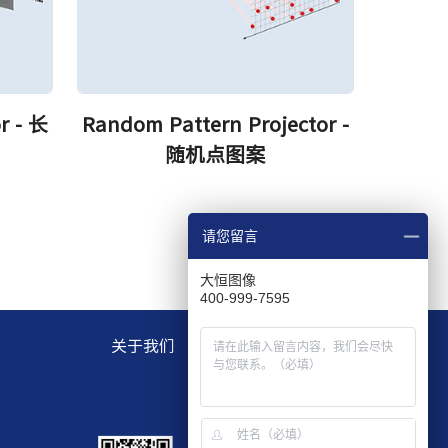
r - 长
Random Pattern Projector -
随机点图案
请您留言
大恒图像
400-999-7595
关于我们