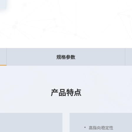
规格参数
产品特点
高指向稳定性