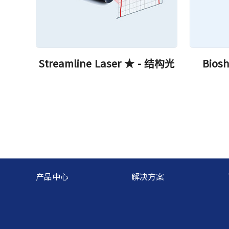
Streamline Laser ★ - 结构光
Bios
产品中心
解决方案