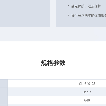
静电保护，过热保护
提供长达两年的保修服
规格参数
CL-640-25
Osela
640