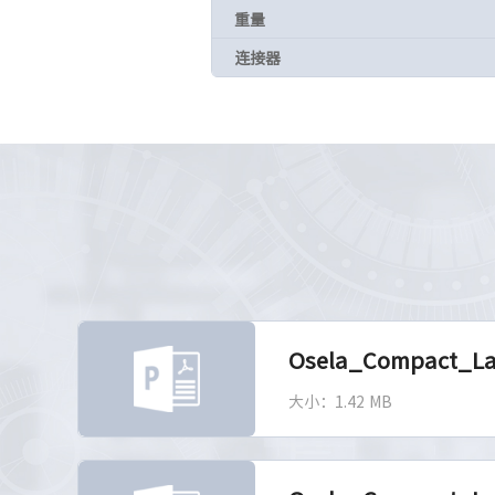
重量
连接器
Osela_Compact_La
大小：1.42 MB