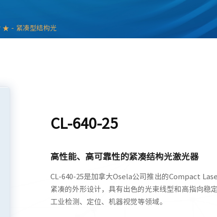
er ★ - 紧凑型结构光
CL-640-25
高性能、高可靠性的紧凑结构光激光器
CL-640-25是加拿大Osela公司推出的Compact
紧凑的外形设计，具有出色的光束线型和高指向稳
工业检测、定位、机器视觉等领域。