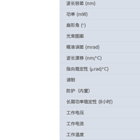
波长容差 (nm)
功率 (mW)
扇形角 (°)
光束图案
瞄准误差 (mrad)
波长漂移 (nm/°C)
指向稳定性 (μrad/°C)
调制
防护（内置）
长期功率稳定性 (8小时)
工作电压
工作电流
工作温度