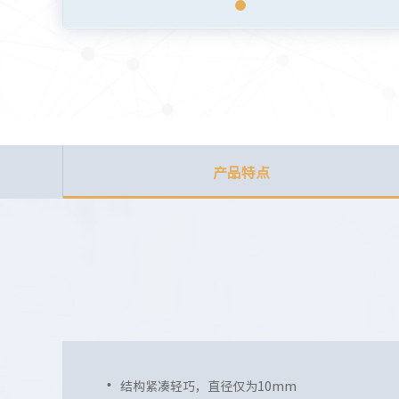
产品特点
结构紧凑轻巧，直径仅为10mm