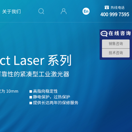
热线电话
关于我们
400 999 7595
销售咨询
技术咨询