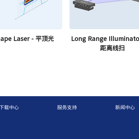
hape Laser - 平顶光
Long Range Illuminato
距离线扫
下载中心
服务支持
新闻中心