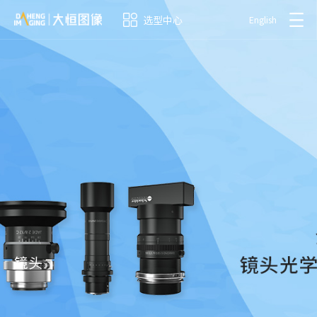
选型中心
English
镜头