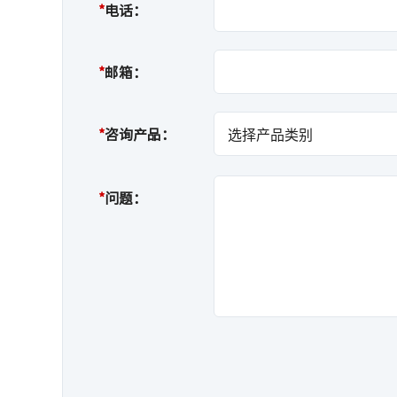
*
电话：
*
邮箱：
*
咨询产品：
*
问题：