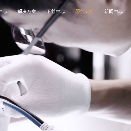
中心
解决方案
下载中心
服务支持
新闻中心