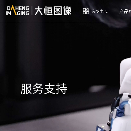
产品
选型中心
服务支持