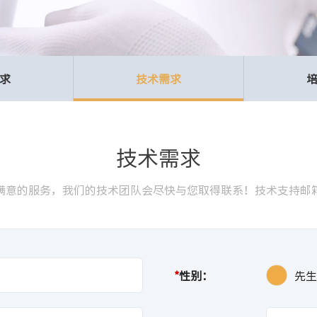
求
技术需求
技术需求
服务，我们的技术团队会尽快与您取得联系！技术支持邮箱: support
*
性别：
先