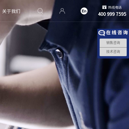
热线电话
关于我们
400 999 7595
销售咨询
技术咨询