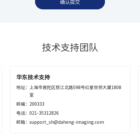
技术支持团队
华东技术支持
地址：
上海市普陀区怒江北路598号红星世贸大厦1808
室
邮编：
200333
电话：
021-35312826
邮箱：
support_sh@daheng-imaging.com