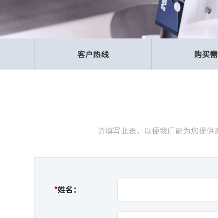
客户热线
购买需
请填写此表，以便我们能为您提供满意的
*
姓名：