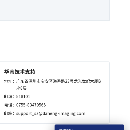
华南技术支持
地址：
广东省深圳市宝安区海秀路23号龙光世纪大厦B
座8层
邮编：
518101
电话：
0755-83479565
邮箱：
support_sz@daheng-imaging.com