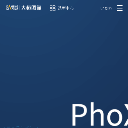
选型中心
English