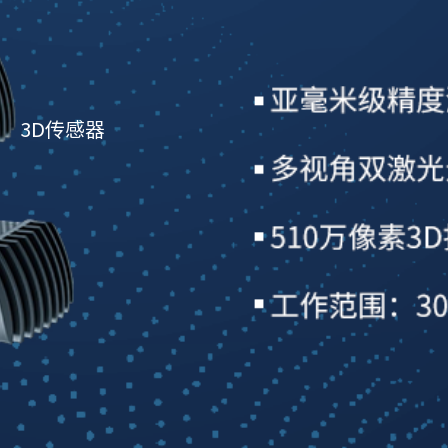
3D传感器