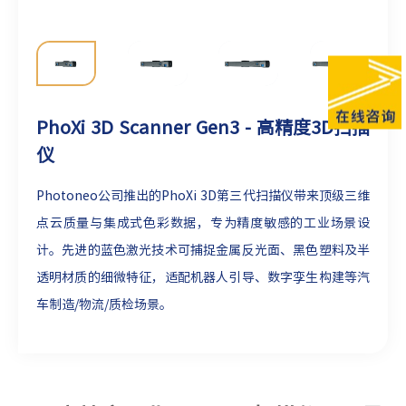
PhoXi 3D Scanner Gen3 - 高精度3D扫描
仪
Photoneo公司推出的PhoXi 3D第三代扫描仪带来顶级三维
点云质量与集成式色彩数据，专为精度敏感的工业场景设
计。先进的蓝色激光技术可捕捉金属反光面、黑色塑料及半
透明材质的细微特征，适配机器人引导、数字孪生构建等汽
车制造/物流/质检场景。