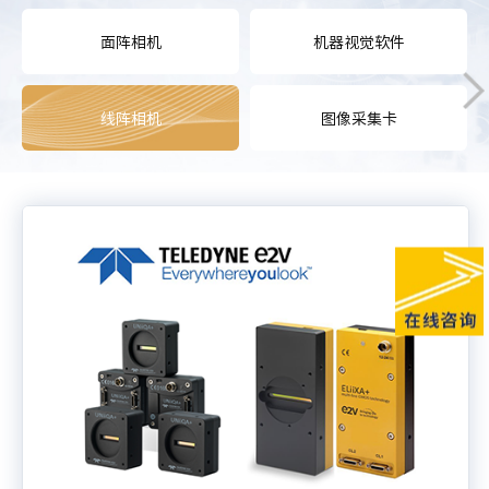
面阵相机
机器视觉软件
线阵相机
图像采集卡