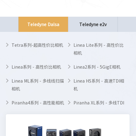
Teledyne Dalsa
Teledyne e2v
Tetra系列-超高性价比相机
Linea Lite系列 - 高性价比
相机
Linea系列 - 高性价比相机
Linea2系列 - 5GigE相机
Linea ML系列 - 多线线扫描
Linea HS系列 - 高速TDI相
相机
机
Piranha4系列 - 高性能相机
Piranha XL系列 - 多线TDI
相机
AxCIS系列 - 双线高动态相机
Linea HS2系列超高速TDI相
机