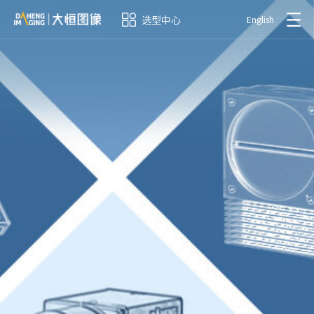
选型中心
English