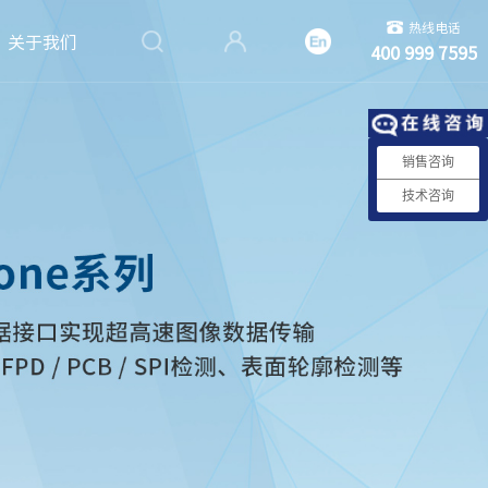
热线电话
关于我们
400 999 7595
销售咨询
技术咨询