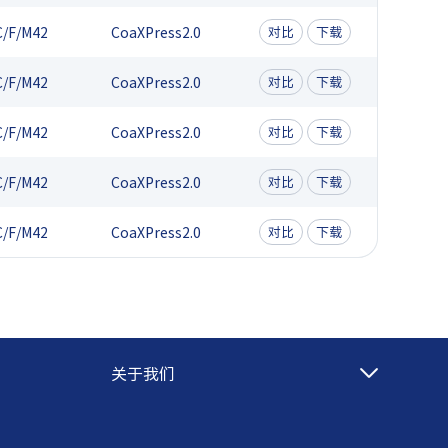
C/F/M42
CoaXPress2.0
对比
下载
C/F/M42
CoaXPress2.0
对比
下载
C/F/M42
CoaXPress2.0
对比
下载
C/F/M42
CoaXPress2.0
对比
下载
C/F/M42
CoaXPress2.0
对比
下载
关于我们