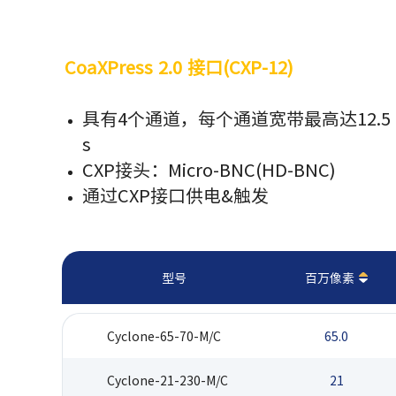
CoaXPress 2.0 接口(CXP-12)
具有4个通道，每个通道宽带最高达12.5 G
s
CXP接头：Micro-BNC(HD-BNC)
通过CXP接口供电&触发
型号
百万像素
Cyclone-65-70-M/C
65.0
Cyclone-21-230-M/C
21