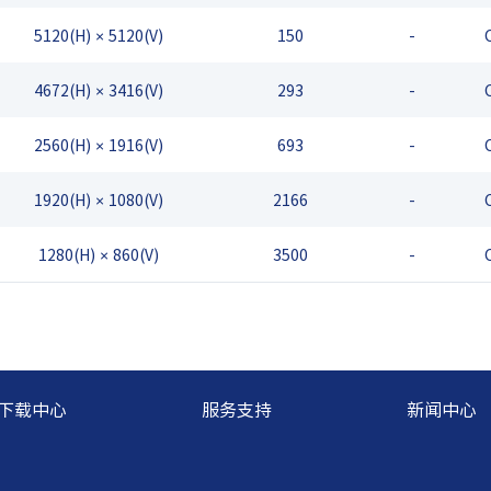
5120(H) × 5120(V)
150
-
4672(H) × 3416(V)
293
-
2560(H) × 1916(V)
693
-
1920(H) × 1080(V)
2166
-
1280(H) × 860(V)
3500
-
下载中心
服务支持
新闻中心