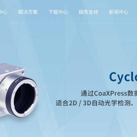
中心
解决方案
下载中心
服务支持
新闻中心