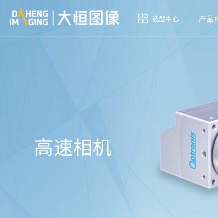
产品
选型中心
高速相机