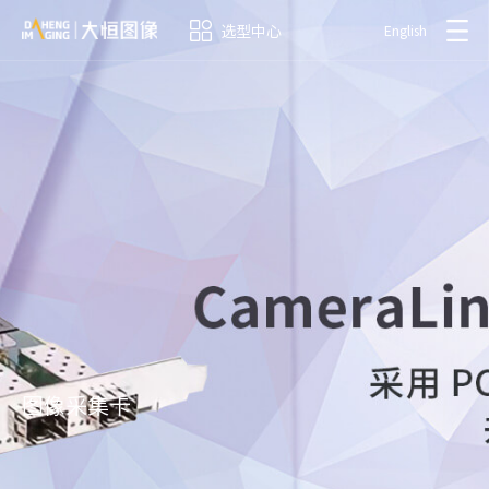
选型中心
English
图像采集卡