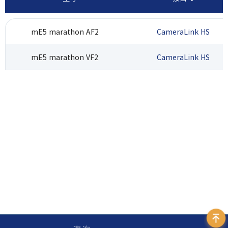
mE5 marathon AF2
CameraLink HS
mE5 marathon VF2
CameraLink HS