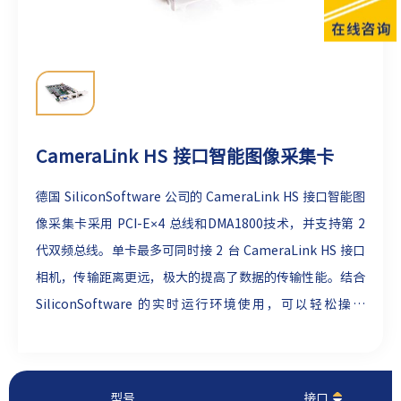
CameraLink HS 接口智能图像采集卡
德国 SiliconSoftware 公司的 CameraLink HS 接口智能图
像采集卡采用 PCI-E×4 总线和DMA1800技术，并支持第 2
代双频总线。单卡最多可同时接 2 台 CameraLink HS 接口
相机，传输距离更远，极大的提高了数据的传输性能。结合
SiliconSoftware 的实时运行环境使用，可以轻松操作
CameraLink HS 标准相机和采集卡，实现采集和预处理功
能，并提供全面的SDK。
型号
接口