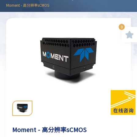
Moment - 高分辨率sCMOS
0
Moment - 高分辨率sCMOS