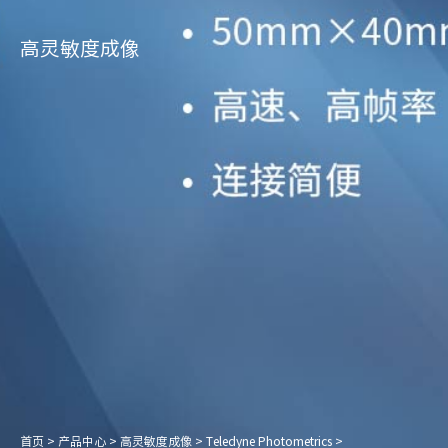
高灵敏度成像
首页
>
产品中心
>
高灵敏度成像
>
Teledyne Photometrics
>