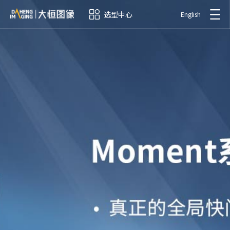
选型中心
English