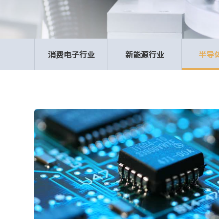
消费电子行业
新能源行业
半导