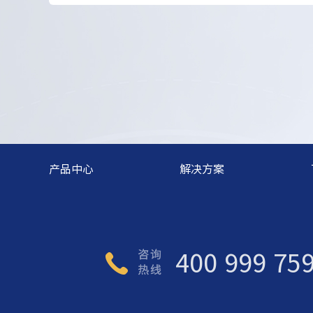
产品中心
解决方案
400 999 75