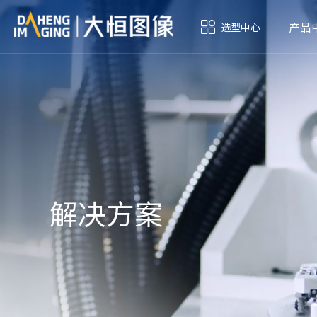
产品
选型中心
解决方案