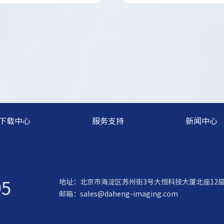
下载中心
服务支持
新闻中心
95
地址：北京市海淀区苏州街3号大恒科技大厦北座12
邮箱：
sales@daheng-imaging.com