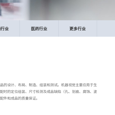
通行业
医药行业
更多行业
品的设计、布局、制造、组装和测试。机器视觉主要应用于生
配时的定位组装、尺寸检测及成品缺陷（孔、划痕、腐蚀、波
配件和成品的质量保证。