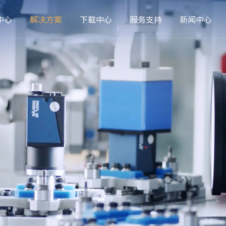
中心
解决方案
下载中心
服务支持
新闻中心