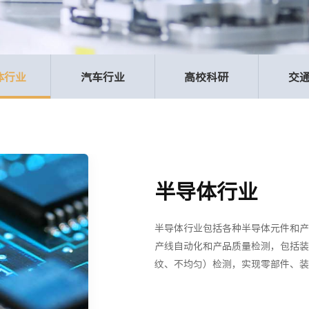
体行业
汽车行业
高校科研
交
半导体行业
半导体行业包括各种半导体元件和产
产线自动化和产品质量检测，包括装
纹、不均匀）检测，实现零部件、装