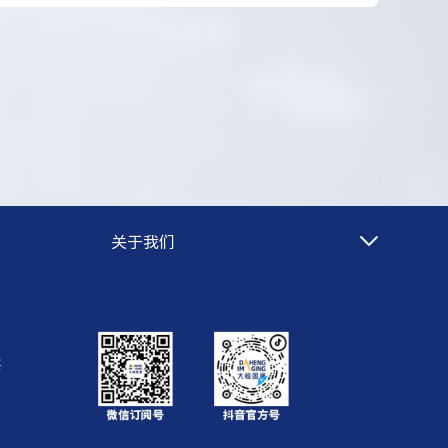
关于我们
层