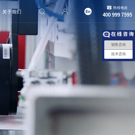
热线电话
关于我们
400 999 7595
销售咨询
技术咨询