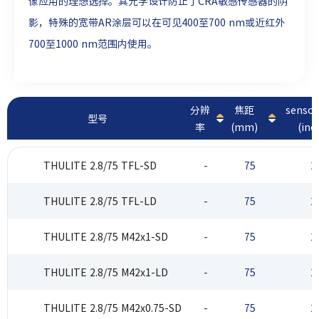
像应用的理想选择。其光学设计防止了CRA敏感传感器的阴
影，特殊的宽带AR涂层可以在可见400至700 nm或近红外
700至1000 nm范围内使用。
分辨
焦距
senso
型号
率
(mm)
(inc
THULITE 2.8/75 TFL-SD
-
75
2
THULITE 2.8/75 TFL-LD
-
75
2
THULITE 2.8/75 M42x1-SD
-
75
2
THULITE 2.8/75 M42x1-LD
-
75
2
THULITE 2.8/75 M42x0.75-SD
-
75
2