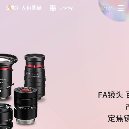
选型中心
English
镜头