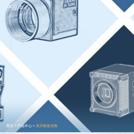
产品中心
首页
>
产品中心
>
高灵敏度成像