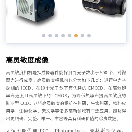
高灵敏度成像
高灵敏度相机是指成像器件能探测到光子数小于 500 个，对微
弱光进行成像。高灵敏度相机可以分为如下几类：进行单光子
探测的 ICCD，在10个光子数下有优势的 EMCCD，在高分辨
率高速度且高灵敏下的 sCMOS，为降低热噪声提高灵敏度的
制冷型 CCD。这些高灵敏度的相机在科研，生命科研，物料应
用学，生物化学，天文学等诸多高新领域有广泛应用，能够得
出更精确、完整、唯一、丰富等具有科研价值的珍贵数据。
大恒图像代理 PCO、Photometrics、普林斯顿仪器、