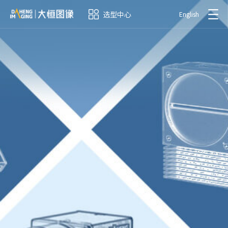
选型中心
English