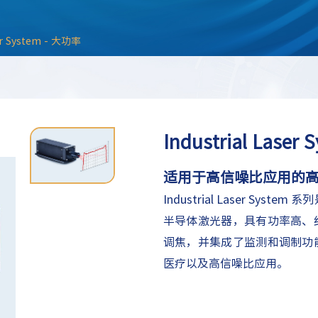
ser System - 大功率
Industrial Laser
适用于高信噪比应用的
Industrial Laser Sys
半导体激光器，具有功率高、
调焦，并集成了监测和调制功
医疗以及高信噪比应用。