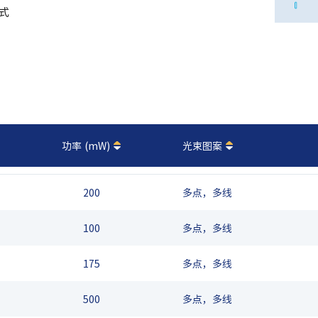
式
功率 (mW)
光束图案
200
多点，多线
100
多点，多线
175
多点，多线
500
多点，多线