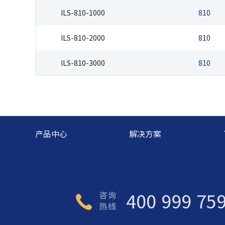
ILS-810-1000
810
ILS-810-2000
810
ILS-810-3000
810
产品中心
解决方案
400 999 75