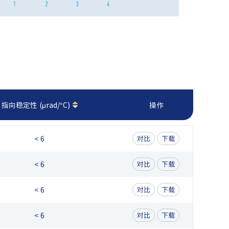
指向稳定性 (μrad/°C)
操作
< 6
对比
下载
< 6
对比
下载
< 6
对比
下载
< 6
对比
下载