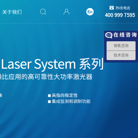
热线电话
关于我们
400 999 7595
销售咨询
技术咨询