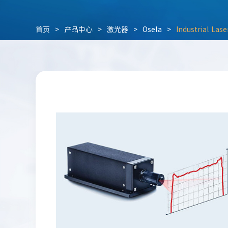
首页
>
产品中心
>
激光器
>
Osela
>
Industrial La