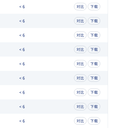
< 6
对比
下载
< 6
对比
下载
< 6
对比
下载
< 6
对比
下载
< 6
对比
下载
< 6
对比
下载
< 6
对比
下载
< 6
对比
下载
< 6
对比
下载