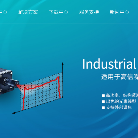
中心
解决方案
下载中心
服务支持
新闻中心