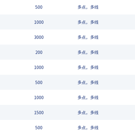
500
多点，多线
1000
多点，多线
3000
多点，多线
200
多点，多线
1000
多点，多线
500
多点，多线
1000
多点，多线
1500
多点，多线
500
多点，多线