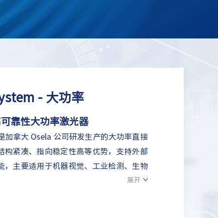
 System - 大功率
高可靠性大功率激光器
tem 系列是加拿大 Osela 公司研发生产的大功率直接
结构紧凑、指向稳定性高等优势，支持外部
能，主要适用于机器视觉、工业检测、生物
展开