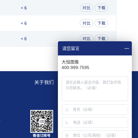
< 6
对比
下载
< 6
对比
下载
< 6
对比
下载
请您留言
大恒图像
400-999-7595
关于我们
层