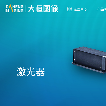
产品
选型中心
激光器