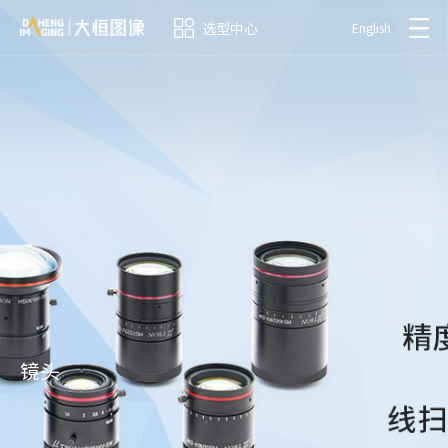
选型中心
English
镜头