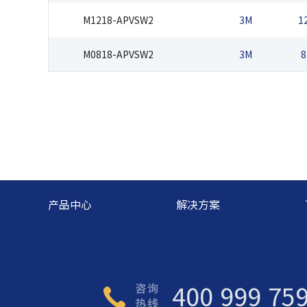
M1218-APVSW2
3M
1
M0818-APVSW2
3M
8
产品中心
解决方案
400 999 75