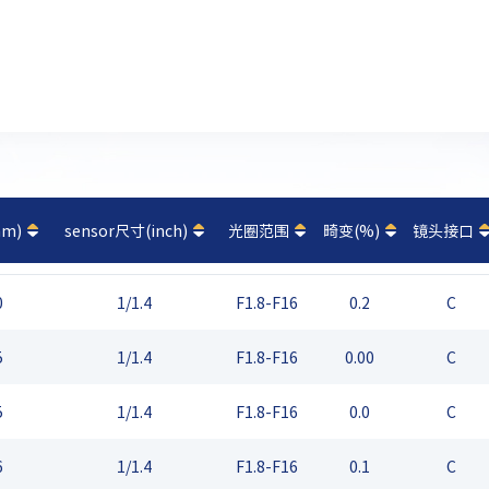
m)
sensor尺寸(inch)
光圈范围
畸变(%)
镜头接口
0
1/1.4
F1.8-F16
0.2
C
5
1/1.4
F1.8-F16
0.00
C
5
1/1.4
F1.8-F16
0.0
C
6
1/1.4
F1.8-F16
0.1
C