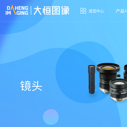
产品
选型中心
镜头