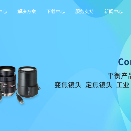
中心
解决方案
下载中心
服务支持
新闻中心