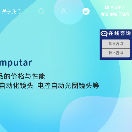
热线电话
关于我们
400 999 7595
销售咨询
技术咨询