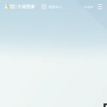
选型中心
English