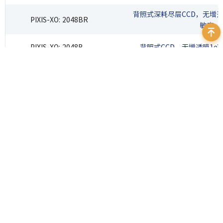
背照式深耗尽层CCD，无增透膜
PIXIS-XO: 2048BR
敏度
PIXIS-XO: 2048B
背照式CCD，无增透膜1eV
背照式深耗尽层CCD，无增透膜
PIXIS-XO: 1024BR
敏度
PIXIS-XO: 1024B
背照式CCD，无增透膜1eV
PIXIS-XO: 400B
背照式CCD，无增透膜1eV
PIXIS-XO: 100B
背照式CCD，无增透膜1eV