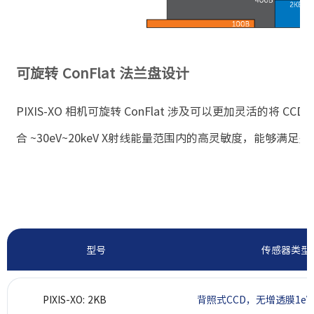
可旋转 ConFlat 法兰盘设计
PIXIS-XO
相机可旋转 ConFlat 涉及可以更加灵活的将 CC
合 ~30eV~20keV X射线能量范围内的高灵敏度，能够满足
型号
传感器类型
PIXIS-XO: 2KB
背照式CCD，无增透膜1eV